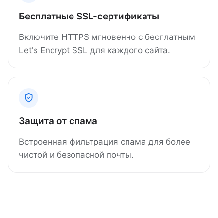
Бесплатные SSL-сертификаты
Включите HTTPS мгновенно с бесплатным
Let's Encrypt SSL для каждого сайта.
Защита от спама
Встроенная фильтрация спама для более
чистой и безопасной почты.