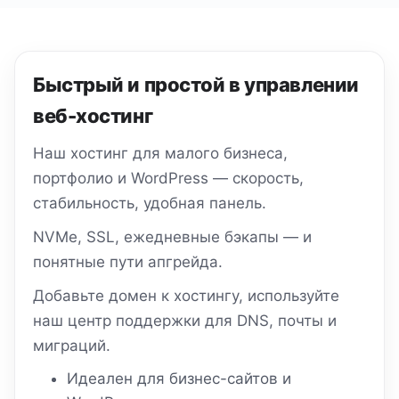
Быстрый и простой в управлении
веб-хостинг
Наш хостинг для малого бизнеса,
портфолио и WordPress — скорость,
стабильность, удобная панель.
NVMe, SSL, ежедневные бэкапы — и
понятные пути апгрейда.
Добавьте домен к хостингу, используйте
наш центр поддержки для DNS, почты и
миграций.
Идеален для бизнес-сайтов и