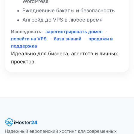
WordPress
Ежедневные бэкапы и безопасность
Апгрейд до VPS в любое время
Исследовать:
зарегистрировать домен
·
перейти на VPS
·
база знаний
·
продажи и
поддержка
Идеально для бизнеса, агентств и личных
проектов.
Надёжный европейский хостинг для современных