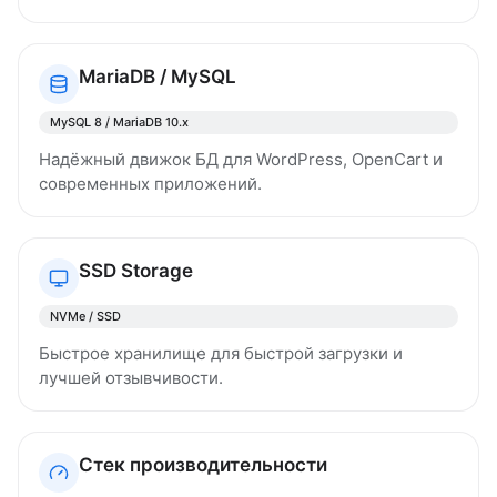
MariaDB / MySQL
MySQL 8 / MariaDB 10.x
Надёжный движок БД для WordPress, OpenCart и
современных приложений.
SSD Storage
NVMe / SSD
Быстрое хранилище для быстрой загрузки и
лучшей отзывчивости.
Стек производительности