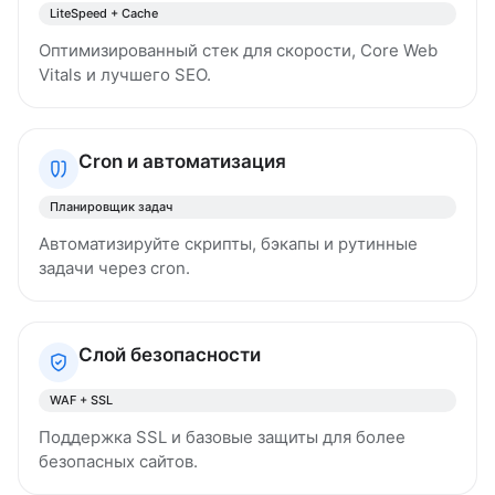
LiteSpeed + Cache
Оптимизированный стек для скорости, Core Web
Vitals и лучшего SEO.
Cron и автоматизация
Планировщик задач
Автоматизируйте скрипты, бэкапы и рутинные
задачи через cron.
Слой безопасности
WAF + SSL
Поддержка SSL и базовые защиты для более
безопасных сайтов.