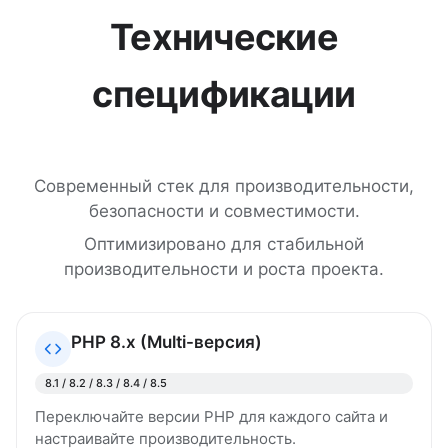
Технические
спецификации
Современный стек для производительности,
безопасности и совместимости.
Оптимизировано для стабильной
производительности и роста проекта.
PHP 8.x (Multi-версия)
8.1 / 8.2 / 8.3 / 8.4 / 8.5
Переключайте версии PHP для каждого сайта и
настраивайте производительность.