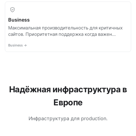
Business
Максимальная производительность для критичных
сайтов. Приоритетная поддержка когда важен
uptime.
Business →
Надёжная инфраструктура в
Европе
Инфраструктура для production.