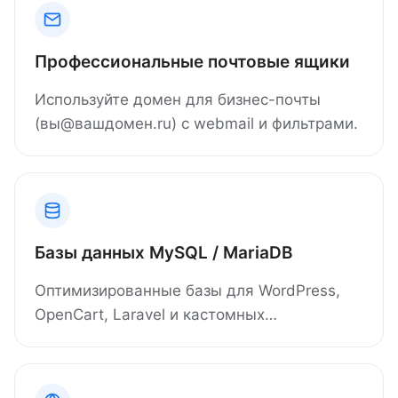
Профессиональные почтовые ящики
Используйте домен для бизнес-почты
(вы@вашдомен.ru) с webmail и фильтрами.
Базы данных MySQL / MariaDB
Оптимизированные базы для WordPress,
OpenCart, Laravel и кастомных
приложений.