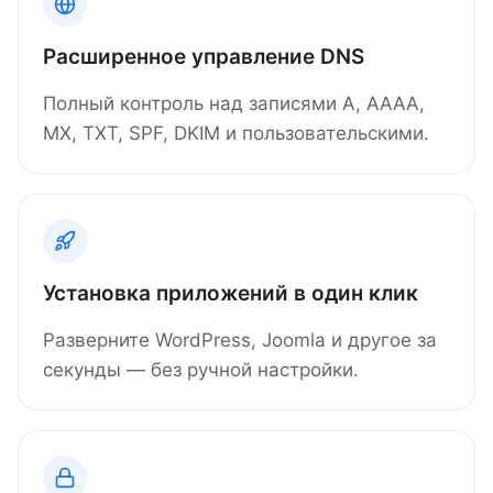
Расширенное управление DNS
Полный контроль над записями A, AAAA,
MX, TXT, SPF, DKIM и пользовательскими.
Установка приложений в один клик
Разверните WordPress, Joomla и другое за
секунды — без ручной настройки.