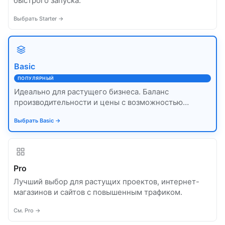
быстрого запуска.
Выбрать Starter →
Basic
ПОПУЛЯРНЫЙ
Идеально для растущего бизнеса. Баланс
производительности и цены с возможностью
масштабирования.
Выбрать Basic →
Pro
Лучший выбор для растущих проектов, интернет-
магазинов и сайтов с повышенным трафиком.
См. Pro →