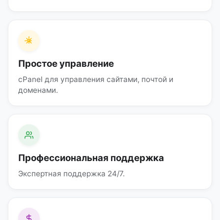
Простое управление
cPanel для управления сайтами, почтой и
доменами.
Профессиональная поддержка
Экспертная поддержка 24/7.