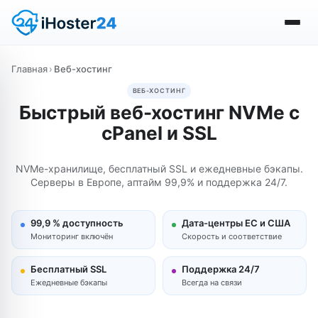
Главная
›
Веб-хостинг
ВЕБ-ХОСТИНГ
Быстрый веб-хостинг NVMe с
cPanel и SSL
NVMe-хранилище, бесплатный SSL и ежедневные бэкапы.
Серверы в Европе, аптайм 99,9% и поддержка 24/7.
99,9 % доступность
Дата-центры ЕС и США
Мониторинг включён
Скорость и соответствие
Бесплатный SSL
Поддержка 24/7
Ежедневные бэкапы
Всегда на связи