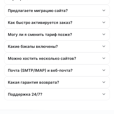
Предлагаете миграцию сайта?
Как быстро активируется заказ?
Могу ли я сменить тариф позже?
Какие бэкапы включены?
Можно хостить несколько сайтов?
Почта (SMTP/IMAP) и веб-почта?
Какая гарантия возврата?
Поддержка 24/7?