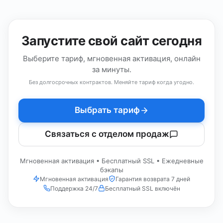
Запустите свой сайт сегодня
Выберите тариф, мгновенная активация, онлайн
за минуты.
Без долгосрочных контрактов. Меняйте тариф когда угодно.
Выбрать тариф
Связаться с отделом продаж
Мгновенная активация • Бесплатный SSL • Ежедневные
бэкапы
Мгновенная активация
Гарантия возврата 7 дней
Поддержка 24/7
Бесплатный SSL включён