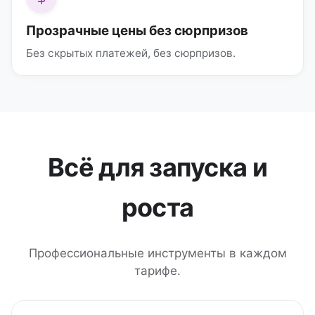
Прозрачные цены без сюрпризов
Без скрытых платежей, без сюрпризов.
Всё для запуска и
роста
Профессиональные инструменты в каждом
тарифе.