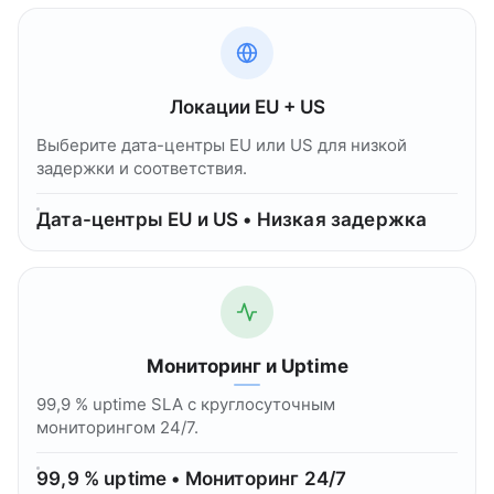
Локации EU + US
Выберите дата-центры EU или US для низкой
задержки и соответствия.
Дата-центры EU и US • Низкая задержка
Мониторинг и Uptime
99,9 % uptime SLA с круглосуточным
мониторингом 24/7.
99,9 % uptime • Мониторинг 24/7