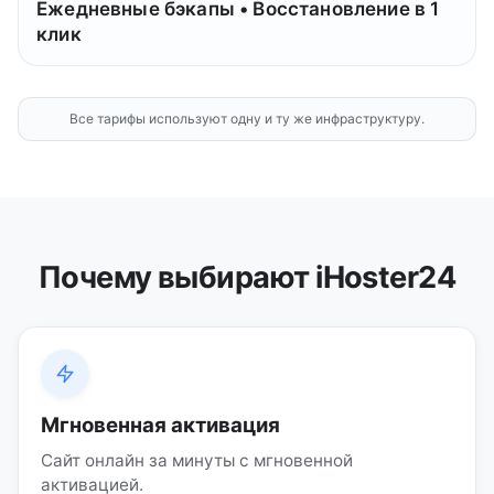
Ежедневные бэкапы • Восстановление в 1
клик
Все тарифы используют одну и ту же инфраструктуру.
Почему выбирают iHoster24
Мгновенная активация
Сайт онлайн за минуты с мгновенной
активацией.