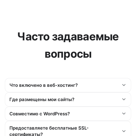
Часто задаваемые
вопросы
Что включено в веб-хостинг?
Где размещены мои сайты?
Совместимо с WordPress?
Предоставляете бесплатные SSL-
сертификаты?