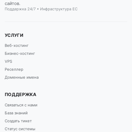
сайтов.
Поддержка 24/7 • Инфраструктура ЕС
УСЛУГИ
Веб-хостинг
Бизнес-хостинг
VPS
Реселлер
Доменные имена
ПОДДЕРЖКА
Связаться с нами
База знаний
Создать тикет
Статус системы