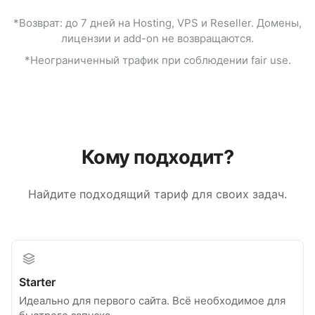
*Возврат: до 7 дней на Hosting, VPS и Reseller. Домены,
лицензии и add-on не возвращаются.
*Неограниченный трафик при соблюдении fair use.
Кому подходит?
Найдите подходящий тариф для своих задач.
Starter
Идеально для первого сайта. Всё необходимое для