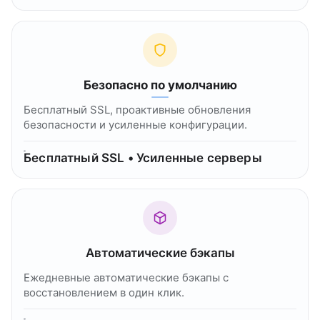
Безопасно по умолчанию
Бесплатный SSL, проактивные обновления
безопасности и усиленные конфигурации.
Бесплатный SSL • Усиленные серверы
Автоматические бэкапы
Ежедневные автоматические бэкапы с
восстановлением в один клик.