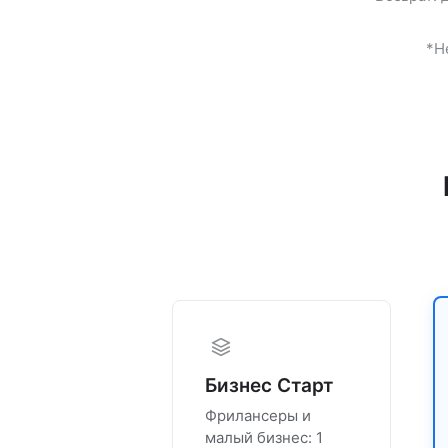
*Н
Бизнес Старт
Фрилансеры и
малый бизнес: 1