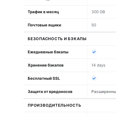
Трафик в месяц
300 GB
Почтовые ящики
50
БЕЗОПАСНОСТЬ И БЭКАПЫ
✓
Ежедневные бэкапы
Хранение бэкапов
14 days
✓
Бесплатный SSL
Защита от вредоносов
Расширенн
ПРОИЗВОДИТЕЛЬНОСТЬ