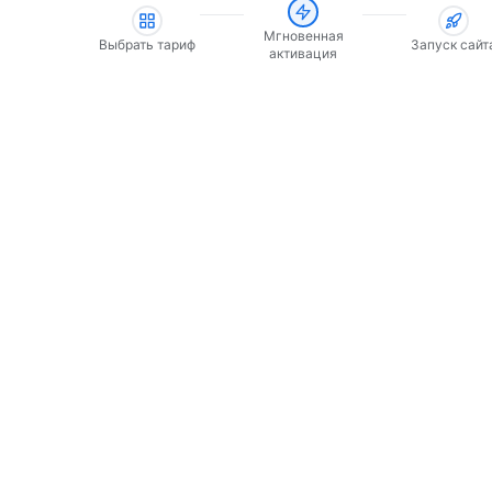
Мгновенная
Выбрать тариф
Запуск сайт
активация