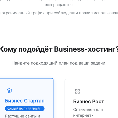
возвращаются.
еограниченный трафик при соблюдении правил использован
Кому подойдёт Business-хостинг
Найдите подходящий план под ваши задачи.
Бизнес Стартап
Бизнес Рост
САМЫЙ ПОПУЛЯРНЫЙ
Оптимален для
интернет-
Растущие сайты и