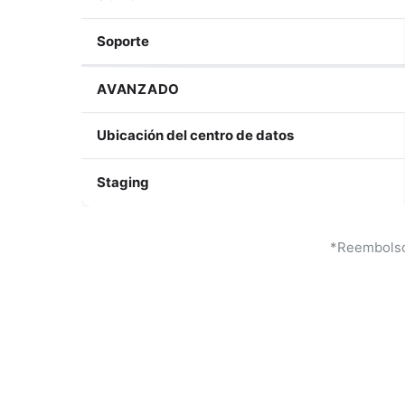
Soporte
AVANZADO
Ubicación del centro de datos
Staging
*Reembolso: