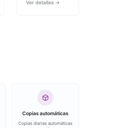
Ver detalles →
Copias automáticas
Copias diarias automáticas