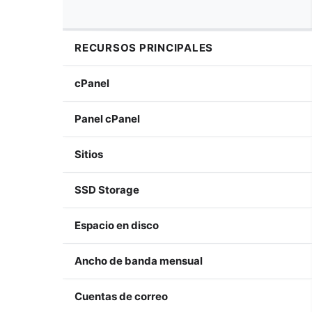
RECURSOS PRINCIPALES
cPanel
Panel cPanel
Sitios
SSD Storage
Espacio en disco
Ancho de banda mensual
Cuentas de correo