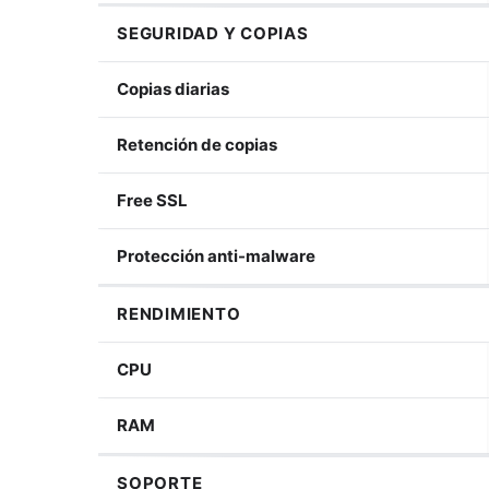
SEGURIDAD Y COPIAS
Copias diarias
Retención de copias
Free SSL
Protección anti-malware
RENDIMIENTO
CPU
RAM
SOPORTE