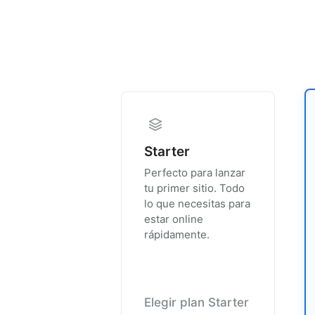
Starter
Perfecto para lanzar
tu primer sitio. Todo
lo que necesitas para
estar online
rápidamente.
Elegir plan Starter