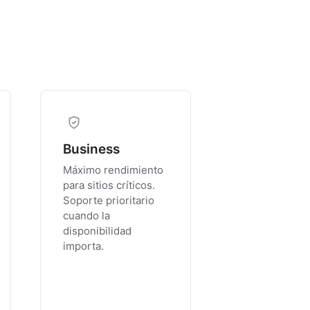
Business
Máximo rendimiento
para sitios críticos.
Soporte prioritario
cuando la
disponibilidad
importa.