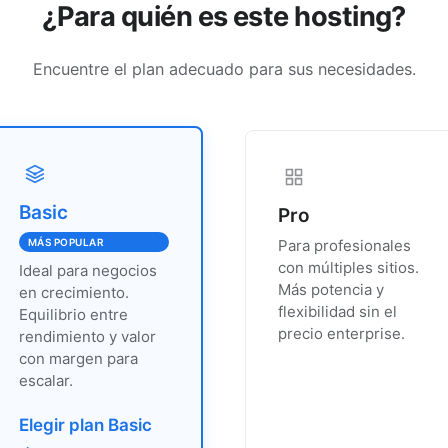
¿Para quién es este hosting?
Encuentre el plan adecuado para sus necesidades.
Basic
Pro
MÁS POPULAR
Para profesionales
con múltiples sitios.
Ideal para negocios
Más potencia y
en crecimiento.
flexibilidad sin el
Equilibrio entre
precio enterprise.
rendimiento y valor
con margen para
escalar.
Elegir plan Basic