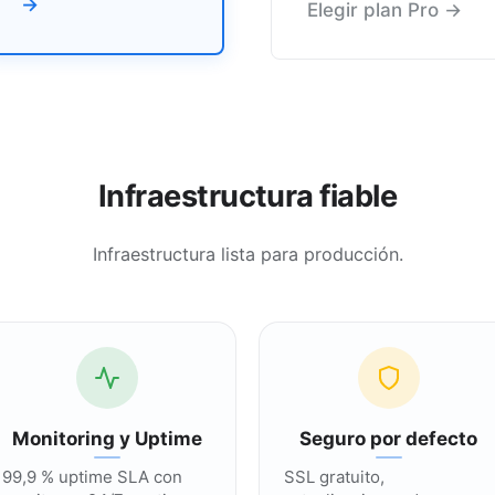
→
Elegir plan Pro →
Infraestructura fiable
Infraestructura lista para producción.
Monitoring y Uptime
Seguro por defecto
99,9 % uptime SLA con
SSL gratuito,