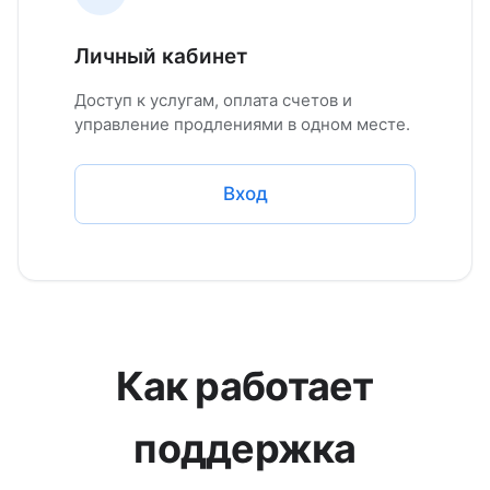
Личный кабинет
Доступ к услугам, оплата счетов и
управление продлениями в одном месте.
Вход
Как работает
поддержка