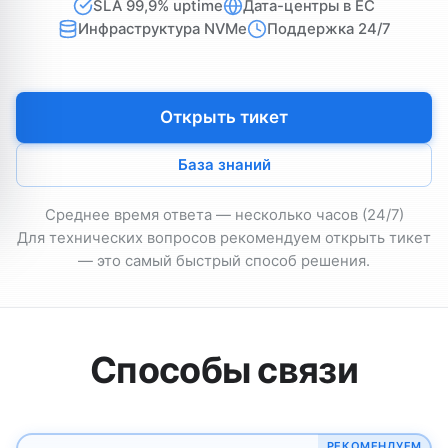
SLA 99,9% uptime
Дата-центры в ЕС
Инфраструктура NVMe
Поддержка 24/7
Открыть тикет
База знаний
Среднее время ответа — несколько часов (24/7)
Для технических вопросов рекомендуем открыть тикет
— это самый быстрый способ решения.
Способы связи
РЕКОМЕНДУЕМ