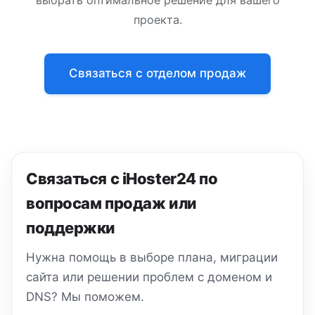
проекта.
Связаться с отделом продаж
Связаться с iHoster24 по
вопросам продаж или
поддержки
Нужна помощь в выборе плана, миграции
сайта или решении проблем с доменом и
DNS? Мы поможем.