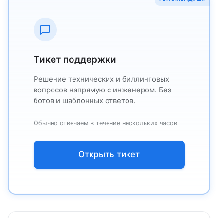
Тикет поддержки
Решение технических и биллинговых
вопросов напрямую с инженером. Без
ботов и шаблонных ответов.
Обычно отвечаем в течение нескольких часов
Открыть тикет