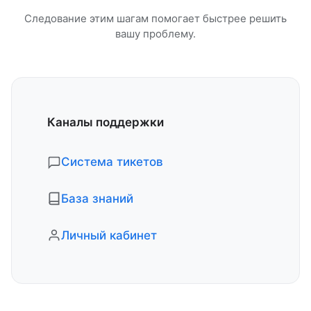
Следование этим шагам помогает быстрее решить
вашу проблему.
Каналы поддержки
Система тикетов
База знаний
Личный кабинет