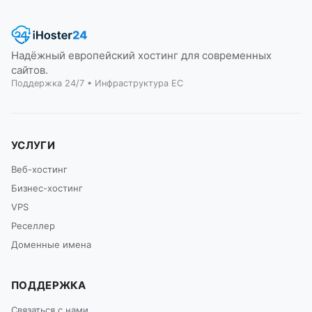
Надёжный европейский хостинг для современных
сайтов.
Поддержка 24/7 • Инфраструктура ЕС
УСЛУГИ
Веб-хостинг
Бизнес-хостинг
VPS
Реселлер
Доменные имена
ПОДДЕРЖКА
Связаться с нами