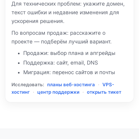
Для технических проблем: укажите домен,
текст ошибки и недавние изменения для
ускорения решения.
По вопросам продаж: расскажите о
проекте — подберём лучший вариант.
Продажи: выбор плана и апгрейды
Поддержка: сайт, email, DNS
Миграция: перенос сайтов и почты
Исследовать:
планы веб-хостинга
·
VPS-
хостинг
·
центр поддержки
·
открыть тикет