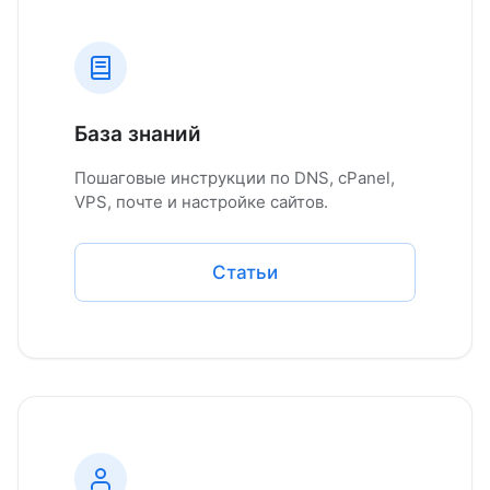
База знаний
Пошаговые инструкции по DNS, cPanel,
VPS, почте и настройке сайтов.
Статьи