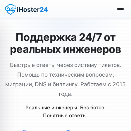
Поддержка 24/7 от
реальных инженеров
Быстрые ответы через систему тикетов.
Помощь по техническим вопросам,
миграции, DNS и биллингу. Работаем с 2015
года.
Реальные инженеры. Без ботов.
Понятные ответы.