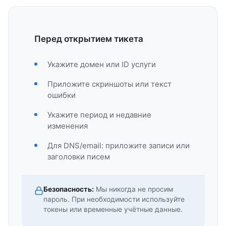
Перед открытием тикета
Укажите домен или ID услуги
Приложите скриншоты или текст
ошибки
Укажите период и недавние
изменения
Для DNS/email: приложите записи или
заголовки писем
Безопасность:
Мы никогда не просим
пароль. При необходимости используйте
токены или временные учётные данные.