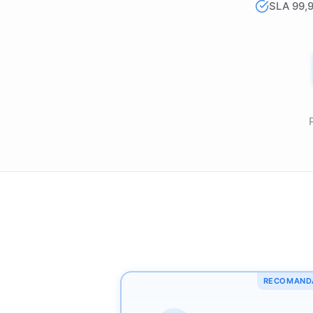
SLA 99,
RECOMAND