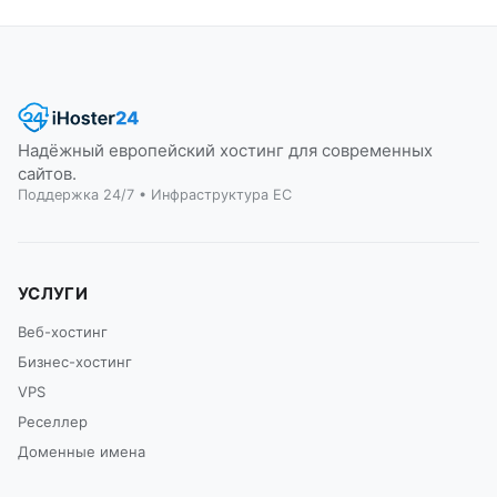
Надёжный европейский хостинг для современных
сайтов.
Поддержка 24/7 • Инфраструктура ЕС
УСЛУГИ
Веб-хостинг
Бизнес-хостинг
VPS
Реселлер
Доменные имена