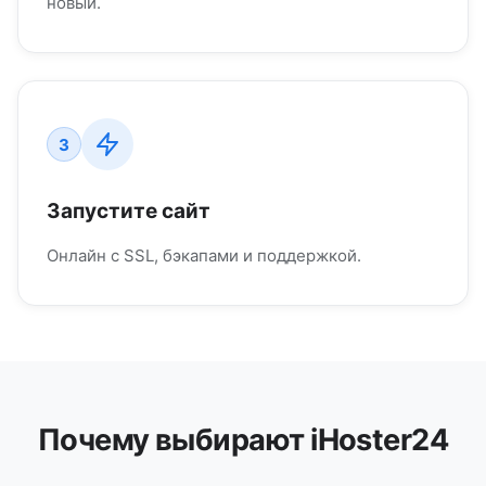
новый.
3
Запустите сайт
Онлайн с SSL, бэкапами и поддержкой.
Почему выбирают iHoster24