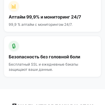
📊
Аптайм 99,9% и мониторинг 24/7
99,9 % аптайм с мониторингом 24/7.
🔒
Безопасность без головной боли
Бесплатный SSL и ежедневные бэкапы
защищают ваши данные.