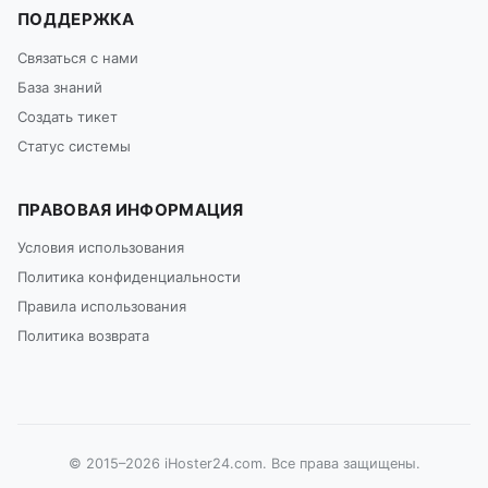
ПОДДЕРЖКА
Связаться с нами
База знаний
Создать тикет
Статус системы
ПРАВОВАЯ ИНФОРМАЦИЯ
Условия использования
Политика конфиденциальности
Правила использования
Политика возврата
© 2015–2026 iHoster24.com. Все права защищены.