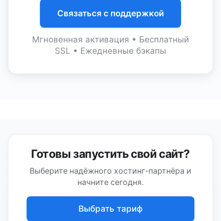
Связаться с поддержкой
Мгновенная активация • Бесплатный
SSL • Ежедневные бэкапы
Готовы запустить свой сайт?
Выберите надёжного хостинг-партнёра и
начните сегодня.
Выбрать тариф