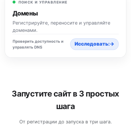
ПОИСК И УПРАВЛЕНИЕ
Домены
Регистрируйте, переносите и управляйте
доменами.
Проверить доступность и
Исследовать:
→
управлять DNS
Запустите сайт в 3 простых
шага
От регистрации до запуска в три шага.