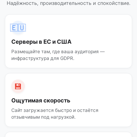
Надёжность, производительность и спокойствие.
🇪🇺
Серверы в ЕС и США
Размещайте там, где ваша аудитория —
инфраструктура для GDPR.
💾
Ощутимая скорость
Сайт загружается быстро и остаётся
отзывчивым под нагрузкой.