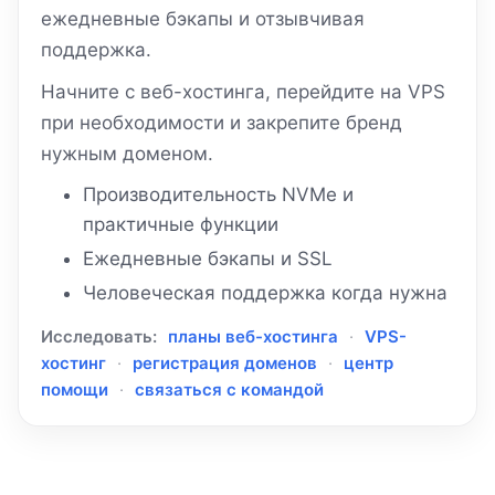
ежедневные бэкапы и отзывчивая
поддержка.
Начните с веб-хостинга, перейдите на VPS
при необходимости и закрепите бренд
нужным доменом.
Производительность NVMe и
практичные функции
Ежедневные бэкапы и SSL
Человеческая поддержка когда нужна
Исследовать:
планы веб-хостинга
·
VPS-
хостинг
·
регистрация доменов
·
центр
помощи
·
связаться с командой