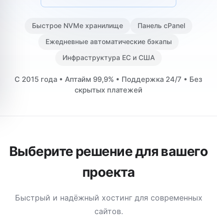
Быстрое NVMe хранилище
Панель cPanel
Ежедневные автоматические бэкапы
Инфраструктура ЕС и США
С 2015 года • Аптайм 99,9% • Поддержка 24/7 • Без
скрытых платежей
Выберите решение для вашего
проекта
Быстрый и надёжный хостинг для современных
сайтов.