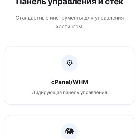
Панель управления и стек
Стандартные инструменты для управления
хостингом.
⚙️
cPanel/WHM
Лидирующая панель управления
🐘