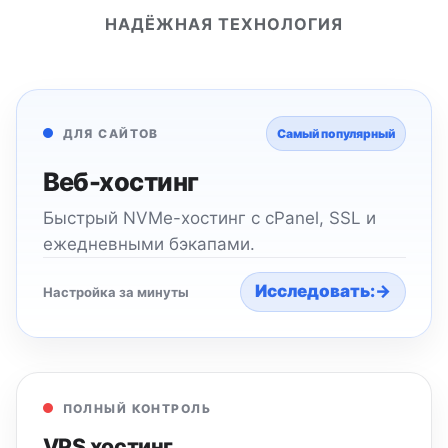
НАДЁЖНАЯ ТЕХНОЛОГИЯ
ДЛЯ САЙТОВ
Самый популярный
Веб-хостинг
Быстрый NVMe-хостинг с cPanel, SSL и
ежедневными бэкапами.
Исследовать:
→
Настройка за минуты
ПОЛНЫЙ КОНТРОЛЬ
VPS хостинг