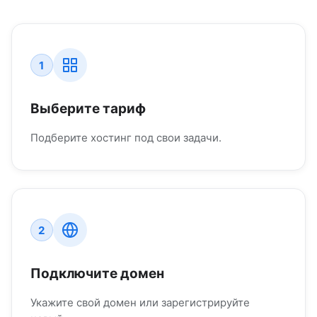
1
Выберите тариф
Подберите хостинг под свои задачи.
2
Подключите домен
Укажите свой домен или зарегистрируйте