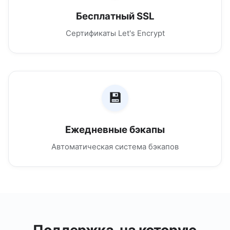
Бесплатный SSL
Сертификаты Let's Encrypt
💾
Ежедневные бэкапы
Автоматическая система бэкапов