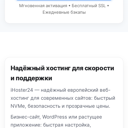
Мгновенная активация • Бесплатный SSL •
Ежедневные бэкапы
Надёжный хостинг для скорости
и поддержки
iHoster24 — надёжный европейский веб-
хостинг для современных сайтов: быстрый
NVMe, безопасность и прозрачные цены.
Бизнес-сайт, WordPress или растущее
приложение: быстрая настройка,