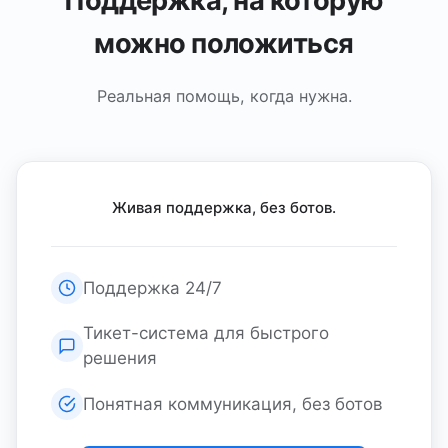
Поддержка, на которую
можно положиться
Реальная помощь, когда нужна.
Живая поддержка, без ботов.
Поддержка 24/7
Тикет-система для быстрого
решения
Понятная коммуникация, без ботов