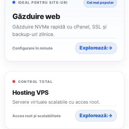
IDEAL PENTRU SITE-URI
Cel mai popular
Găzduire web
Găzduire NVMe rapidă cu cPanel, SSL și
backup-uri zilnice.
Explorează:
→
Configurare în minute
CONTROL TOTAL
Hosting VPS
Servere virtuale scalabile cu acces root.
Explorează:
→
Acces root și scalabilitate