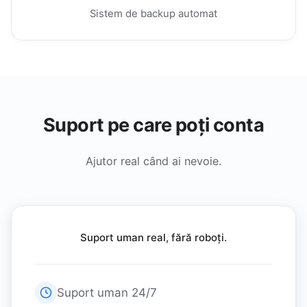
Sistem de backup automat
Suport pe care poți conta
Ajutor real când ai nevoie.
Suport uman real, fără roboți.
Suport uman 24/7