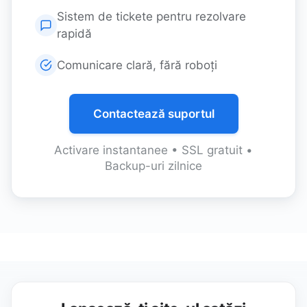
Sistem de tickete pentru rezolvare
rapidă
Comunicare clară, fără roboți
Contactează suportul
Activare instantanee • SSL gratuit •
Backup-uri zilnice