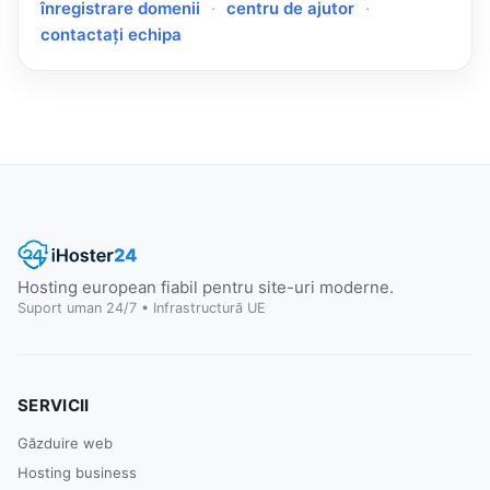
înregistrare domenii
·
centru de ajutor
·
contactați echipa
Hosting european fiabil pentru site-uri moderne.
Suport uman 24/7 • Infrastructură UE
SERVICII
Găzduire web
Hosting business