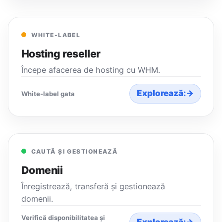
WHITE-LABEL
Hosting reseller
Începe afacerea de hosting cu WHM.
Explorează:
→
White-label gata
CAUTĂ ȘI GESTIONEAZĂ
Domenii
Înregistrează, transferă și gestionează
domenii.
Verifică disponibilitatea și