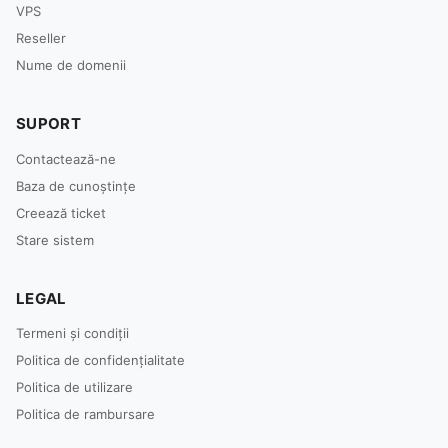
VPS
Reseller
Nume de domenii
SUPORT
Contactează-ne
Baza de cunoștințe
Creează ticket
Stare sistem
LEGAL
Termeni și condiții
Politica de confidențialitate
Politica de utilizare
Politica de rambursare