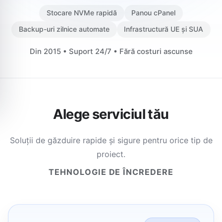
Stocare NVMe rapidă
Panou cPanel
Backup-uri zilnice automate
Infrastructură UE și SUA
Din 2015 • Suport 24/7 • Fără costuri ascunse
Alege serviciul tău
Soluții de găzduire rapide și sigure pentru orice tip de
proiect.
TEHNOLOGIE DE ÎNCREDERE