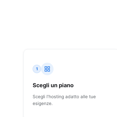
1
Scegli un piano
Scegli l'hosting adatto alle tue
esigenze.