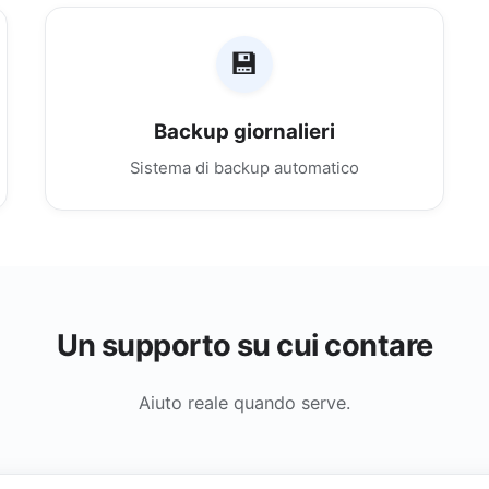
💾
Backup giornalieri
Sistema di backup automatico
Un supporto su cui contare
Aiuto reale quando serve.