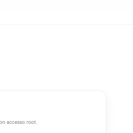
 con accesso root.