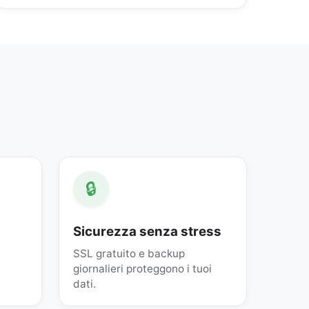
🔒
Sicurezza senza stress
SSL gratuito e backup
giornalieri proteggono i tuoi
dati.