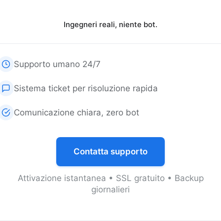
Ingegneri reali, niente bot.
Supporto umano 24/7
Sistema ticket per risoluzione rapida
Comunicazione chiara, zero bot
Contatta supporto
Attivazione istantanea • SSL gratuito • Backup
giornalieri