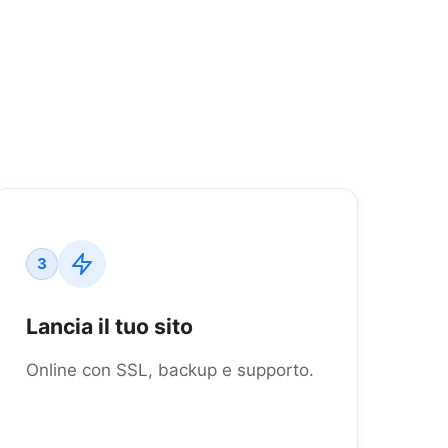
3
Lancia il tuo sito
Online con SSL, backup e supporto.