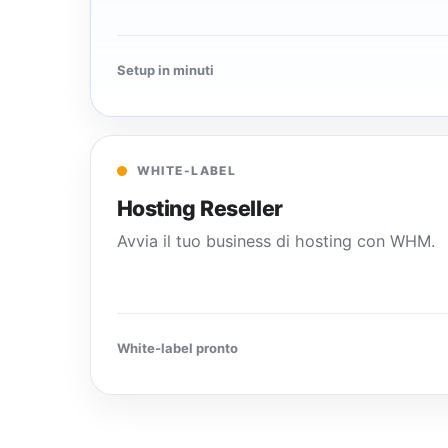
Setup in minuti
WHITE-LABEL
Hosting Reseller
Avvia il tuo business di hosting con WHM.
White-label pronto