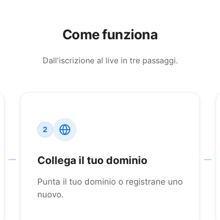
Come funziona
Dall'iscrizione al live in tre passaggi.
2
Collega il tuo dominio
Punta il tuo dominio o registrane uno
nuovo.