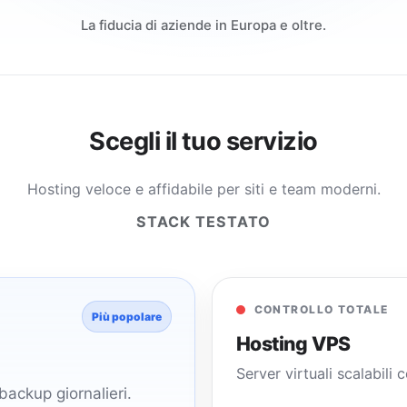
La fiducia di aziende in Europa e oltre.
Scegli il tuo servizio
Hosting veloce e affidabile per siti e team moderni.
STACK TESTATO
CONTROLLO TOTALE
Più popolare
Hosting VPS
Server virtuali scalabili
ackup giornalieri.