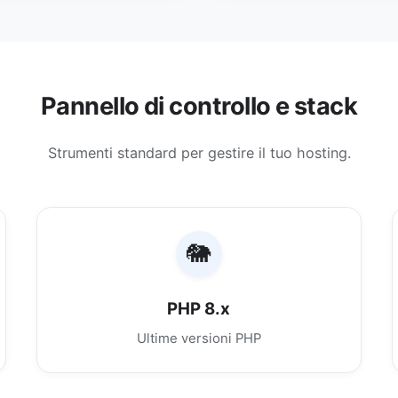
Pannello di controllo e stack
Strumenti standard per gestire il tuo hosting.
🐘
PHP 8.x
Ultime versioni PHP