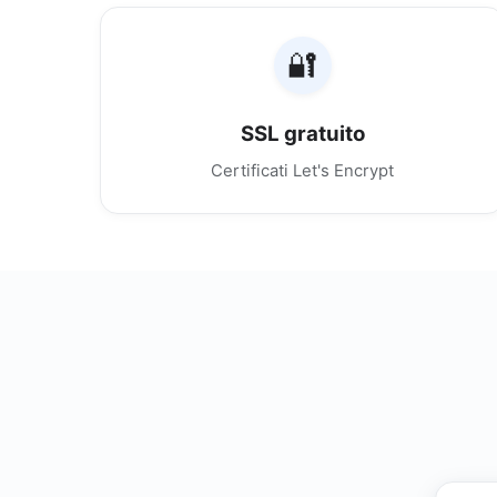
🔐
SSL gratuito
Certificati Let's Encrypt